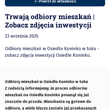
Powrót do aktualności
Trwają odbiory mieszkań |
Zobacz zdjęcia inwestycji
23 września 2025
Odbiory mieszkań w Osiedlu Koninko w toku -
zobacz zdjęcia inwestycji Osiedle Koninko.
Odbiory mieszkań w Osiedlu Koninko w toku
Z radością informujemy, że proces odbiorów
mieszkań na Osiedlu Koninko posunął się już
znacznie do przodu. Mieszkania są gotowe do
odbioru, a wiele kluczy zostało już przekazanych