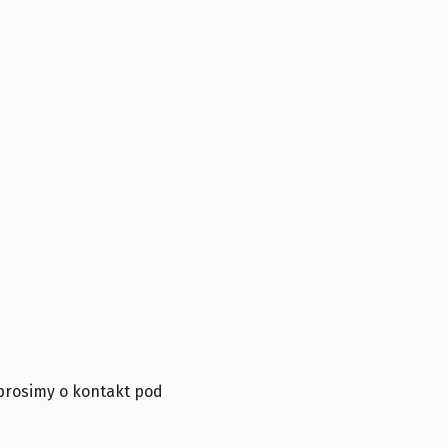
prosimy o kontakt pod