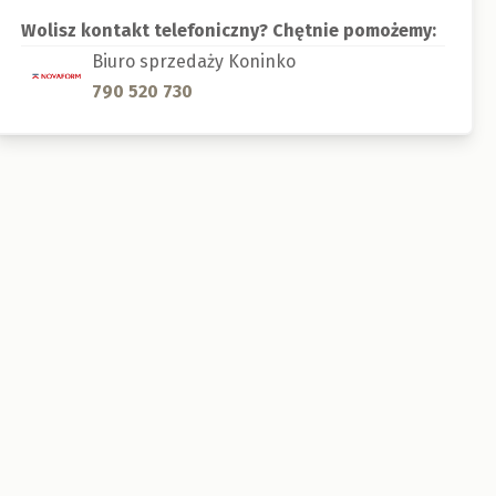
Wolisz kontakt telefoniczny? Chętnie pomożemy:
Biuro sprzedaży Koninko
790 520 730