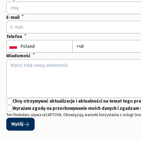
*
E-mail
*
Telefon
*
Wiadomość
Chcę otrzymywać aktualizacje i aktualności na temat tego pro
Wyrażam zgodę na przechowywanie moich danych i zgadzam si
Ten formularz używa reCAPTCHA. Obowiązują warunki korzystania z usługi Goo
Wyślij